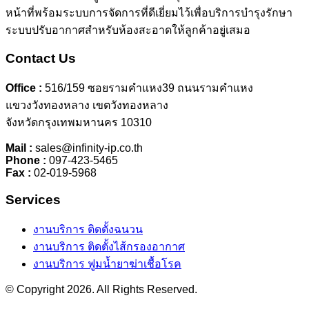
หน้าที่พร้อมระบบการจัดการที่ดีเยี่ยมไว้เพื่อบริการบำรุงรักษา
ระบบปรับอากาศสำหรับห้องสะอาดให้ลูกค้าอยู่เสมอ
Contact Us
Office :
516/159 ซอยรามคำแหง39 ถนนรามคำแหง
แขวงวังทองหลาง เขตวังทองหลาง
จังหวัดกรุงเทพมหานคร 10310
Mail :
sales@infinity-ip.co.th
Phone :
097-423-5465​
Fax :
02-019-5968
Services
งานบริการ ติดตั้งฉนวน
งานบริการ ติดตั้งไส้กรองอากาศ
งานบริการ ฟูมน้ำยาฆ่าเชื้อโรค
© Copyright 2026. All Rights Reserved.