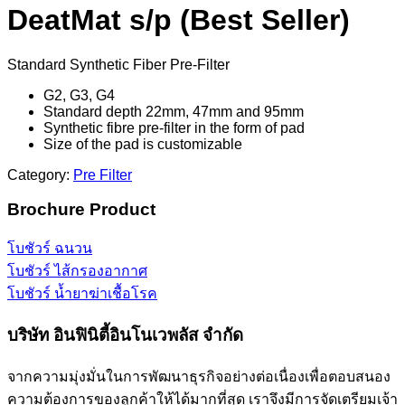
DeatMat s/p (Best Seller)
Standard Synthetic Fiber Pre-Filter
G2, G3, G4
Standard depth 22mm, 47mm and 95mm
Synthetic fibre pre-filter in the form of pad
Size of the pad is customizable
Category:
Pre Filter
Brochure Product
โบชัวร์ ฉนวน
โบชัวร์ ไส้กรองอากาศ
โบชัวร์ น้ำยาฆ่าเชื้อโรค
บริษัท อินฟินิตี้อินโนเวพลัส จำกัด
จากความมุ่งมั่นในการพัฒนาธุรกิจอย่างต่อเนื่องเพื่อตอบสนอง
ความต้องการของลูกค้าให้ได้มากที่สุด เราจึงมีการจัดเตรียมเจ้า