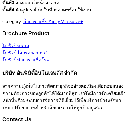
ขั้นที่3
ล้างออกด้วยน้ำสะอาด
ขั้นที่4
นำอุปกรณ์เก็บในที่สะอาดพร้อมใช้งาน
Category:
น้ำยาฆ่าเชื้อ Amity Virusolve+
Brochure Product
โบชัวร์ ฉนวน
โบชัวร์ ไส้กรองอากาศ
โบชัวร์ น้ำยาฆ่าเชื้อโรค
บริษัท อินฟินิตี้อินโนเวพลัส จำกัด
จากความมุ่งมั่นในการพัฒนาธุรกิจอย่างต่อเนื่องเพื่อตอบสนอง
ความต้องการของลูกค้าให้ได้มากที่สุด เราจึงมีการจัดเตรียมเจ้า
หน้าที่พร้อมระบบการจัดการที่ดีเยี่ยมไว้เพื่อบริการบำรุงรักษา
ระบบปรับอากาศสำหรับห้องสะอาดให้ลูกค้าอยู่เสมอ
Contact Us