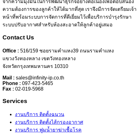
จากความมุ่งมั่นในการพัฒนาธุรกิจอย่างต่อเนื่องเพื่อตอบสนอง
ความต้องการของลูกค้าให้ได้มากที่สุด เราจึงมีการจัดเตรียมเจ้า
หน้าที่พร้อมระบบการจัดการที่ดีเยี่ยมไว้เพื่อบริการบำรุงรักษา
ระบบปรับอากาศสำหรับห้องสะอาดให้ลูกค้าอยู่เสมอ
Contact Us
Office :
516/159 ซอยรามคำแหง39 ถนนรามคำแหง
แขวงวังทองหลาง เขตวังทองหลาง
จังหวัดกรุงเทพมหานคร 10310
Mail :
sales@infinity-ip.co.th
Phone :
097-423-5465​
Fax :
02-019-5968
Services
งานบริการ ติดตั้งฉนวน
งานบริการ ติดตั้งไส้กรองอากาศ
งานบริการ ฟูมน้ำยาฆ่าเชื้อโรค