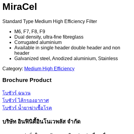
MiraCel
Standard Type Medium High Efficiency Filter
M6, F7, F8, F9
Dual density, ultra-fine fibreglass
Corrugated aluminium
Available in single header double header and non
header
Galvanized steel, Anodized aluminium, Stainless
Category:
Medium High Efficiency
Brochure Product
โบชัวร์ ฉนวน
โบชัวร์ ไส้กรองอากาศ
โบชัวร์ น้ำยาฆ่าเชื้อโรค
บริษัท อินฟินิตี้อินโนเวพลัส จำกัด